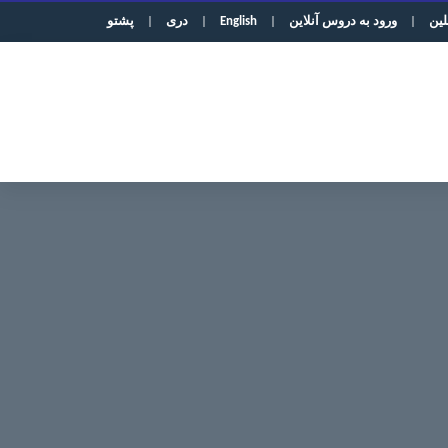
لین
|
ورود به دروس آنلاین
|
English
|
دری
|
پشتو